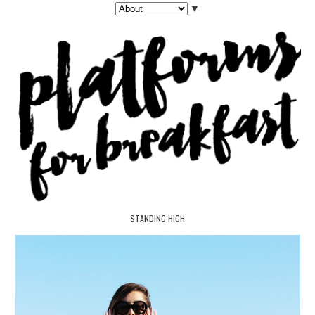
▼
STANDING HIGH