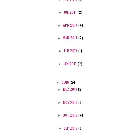
►
JUL 2017
(2)
►
APR 2017
(4)
►
MAR 2017
(2)
►
FEB 2017
(1)
►
JAN 2017
(2)
►
2016
(24)
►
DEC 2016
(2)
►
NOV 2016
(3)
►
OCT 2016
(4)
►
SEP 2016
(3)