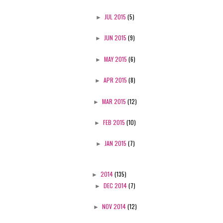
►
JUL 2015
(5)
►
JUN 2015
(9)
►
MAY 2015
(6)
►
APR 2015
(8)
►
MAR 2015
(12)
►
FEB 2015
(10)
►
JAN 2015
(7)
►
2014
(135)
►
DEC 2014
(7)
►
NOV 2014
(12)