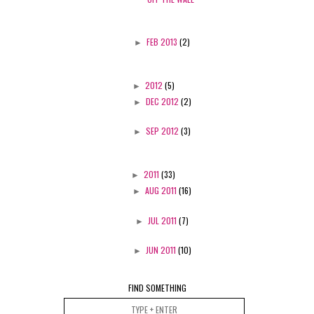
►
FEB 2013
(2)
►
2012
(5)
►
DEC 2012
(2)
►
SEP 2012
(3)
►
2011
(33)
►
AUG 2011
(16)
►
JUL 2011
(7)
►
JUN 2011
(10)
FIND SOMETHING