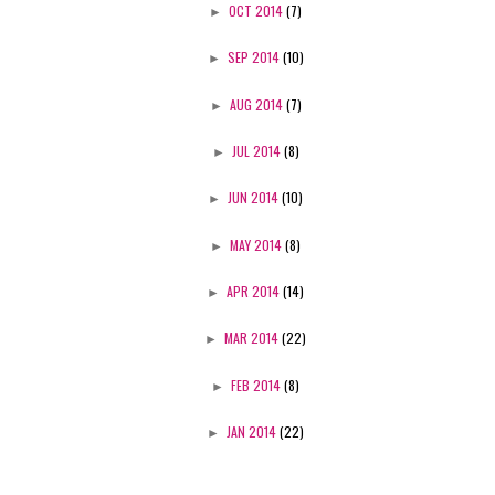
►
OCT 2014
(7)
►
SEP 2014
(10)
►
AUG 2014
(7)
►
JUL 2014
(8)
►
JUN 2014
(10)
►
MAY 2014
(8)
►
APR 2014
(14)
►
MAR 2014
(22)
►
FEB 2014
(8)
►
JAN 2014
(22)