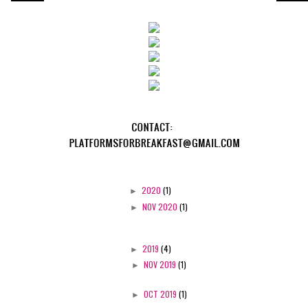
►
2020
(1)
►
NOV 2020
(1)
►
2019
(4)
►
NOV 2019
(1)
►
OCT 2019
(1)