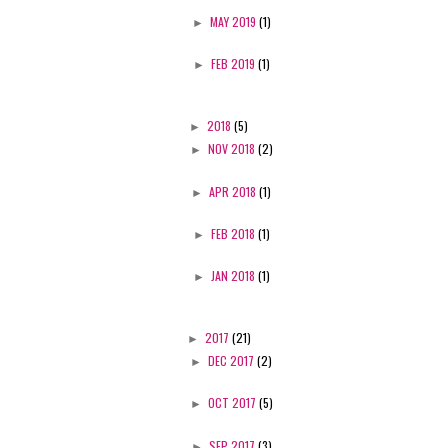
►
MAY 2019
(1)
►
FEB 2019
(1)
►
2018
(5)
►
NOV 2018
(2)
►
APR 2018
(1)
►
FEB 2018
(1)
►
JAN 2018
(1)
►
2017
(21)
►
DEC 2017
(2)
►
OCT 2017
(5)
►
SEP 2017
(3)