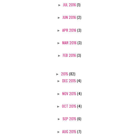
►
JUL 2016
(1)
►
JUN 2016
(2)
►
APR 2016
(3)
►
MAR 2016
(3)
►
FEB 2016
(3)
►
2015
(82)
►
DEC 2015
(4)
►
NOV 2015
(4)
►
OCT 2015
(4)
►
SEP 2015
(6)
►
AUG 2015
(7)