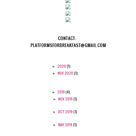
►
2020
(1)
►
NOV 2020
(1)
►
2019
(4)
►
NOV 2019
(1)
►
OCT 2019
(1)
►
MAY 2019
(1)