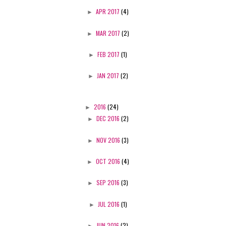
►
APR 2017
(4)
►
MAR 2017
(2)
►
FEB 2017
(1)
►
JAN 2017
(2)
►
2016
(24)
►
DEC 2016
(2)
►
NOV 2016
(3)
►
OCT 2016
(4)
►
SEP 2016
(3)
►
JUL 2016
(1)
►
JUN 2016
(2)