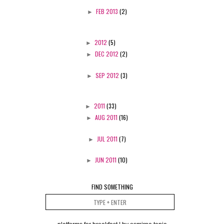
►
FEB 2013
(2)
►
2012
(5)
►
DEC 2012
(2)
►
SEP 2012
(3)
►
2011
(33)
►
AUG 2011
(16)
►
JUL 2011
(7)
►
JUN 2011
(10)
FIND SOMETHING