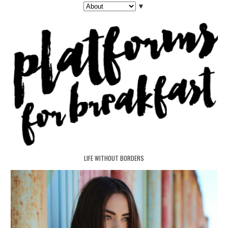
▼
LIFE WITHOUT BORDERS