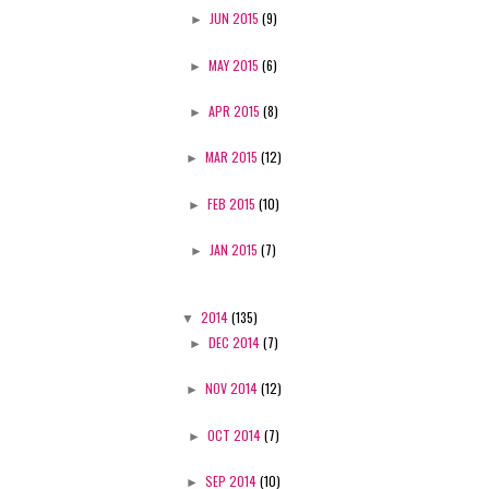
►
JUN 2015
(9)
►
MAY 2015
(6)
►
APR 2015
(8)
►
MAR 2015
(12)
►
FEB 2015
(10)
►
JAN 2015
(7)
▼
2014
(135)
►
DEC 2014
(7)
►
NOV 2014
(12)
►
OCT 2014
(7)
►
SEP 2014
(10)