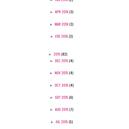
►
APR 2016
(3)
►
MAR 2016
(3)
►
FEB 2016
(3)
►
2015
(82)
►
DEC 2015
(4)
►
NOV 2015
(4)
►
OCT 2015
(4)
►
SEP 2015
(6)
►
AUG 2015
(7)
►
JUL 2015
(5)