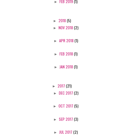
►
FEB 2019
(1)
►
2018
(5)
►
NOV 2018
(2)
►
APR 2018
(1)
►
FEB 2018
(1)
►
JAN 2018
(1)
►
2017
(21)
►
DEC 2017
(2)
►
OCT 2017
(5)
►
SEP 2017
(3)
►
JUL 2017
(2)